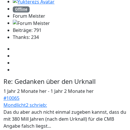
Offline
Forum Meister
Beiträge: 791
Thanks: 234
Re:
Gedanken über den Urknall
1 Jahr 2 Monate her
-
1 Jahr 2 Monate her
#10065
Mondlicht2 schrieb:
Das du aber auch nicht einmal zugeben kannst, dass du
mit 380 Mill Jahren (nach dem Urknall) für die CMB
Angabe falsch liegst...