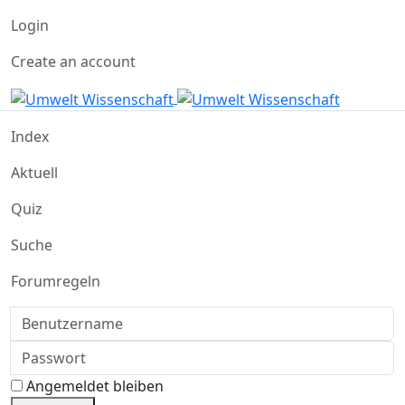
Login
Create an account
Index
Aktuell
Quiz
Suche
Forumregeln
Benutzername
Passwort
Angemeldet bleiben