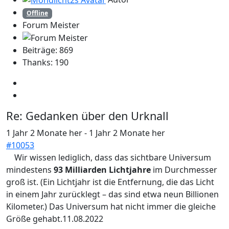
Offline
Forum Meister
Beiträge: 869
Thanks: 190
Re:
Gedanken über den Urknall
1 Jahr 2 Monate her
-
1 Jahr 2 Monate her
#10053
Wir wissen lediglich, dass das sichtbare Universum
mindestens
93 Milliarden Lichtjahre
im Durchmesser
groß ist. (Ein Lichtjahr ist die Entfernung, die das Licht
in einem Jahr zurücklegt – das sind etwa neun Billionen
Kilometer.) Das Universum hat nicht immer die gleiche
Größe gehabt.11.08.2022