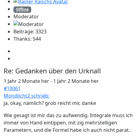
Offline
Moderator
Beiträge: 3323
Thanks: 544
Re:
Gedanken über den Urknall
1 Jahr 2 Monate her
-
1 Jahr 2 Monate her
#10061
Mondlicht2 schrieb:
ja, okay, nämlich? grob reicht mir, danke
Wie gesagt ist mir das zu aufwendig. Integrale muss ich
immer von Hand eintippen, mit zig mehrstelligen
Parametern, und die Formel habe ich auch nicht parat.