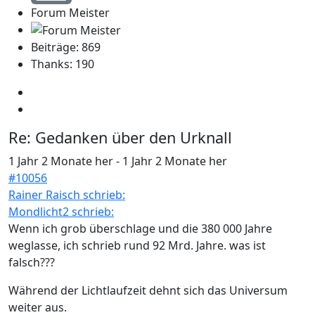
Forum Meister
Beiträge: 869
Thanks: 190
Re:
Gedanken über den Urknall
1 Jahr 2 Monate her
-
1 Jahr 2 Monate her
#10056
Rainer Raisch schrieb:
Mondlicht2 schrieb:
Wenn ich grob überschlage und die 380 000 Jahre
weglasse, ich schrieb rund 92 Mrd. Jahre. was ist
falsch???
Während der Lichtlaufzeit dehnt sich das Universum
weiter aus.