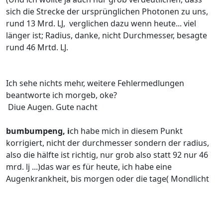
sich die Strecke der ursprünglichen Photonen zu uns,
rund 13 Mrd. LJ, verglichen dazu wenn heute... viel
länger ist; Radius, danke, nicht Durchmesser, besagte
rund 46 Mrtd. LJ.
Ich sehe nichts mehr, weitere Fehlermedlungen
beantworte ich morgeb, oke?
Diue Augen. Gute nacht
bumbumpeng, i
ch habe mich in diesem Punkt
korrigiert, nicht der durchmesser sondern der radius,
also die hälfte ist richtig, nur grob also statt 92 nur 46
mrd. lj ...)das war es für heute, ich habe eine
Augenkrankheit, bis morgen oder die tage( Mondlicht