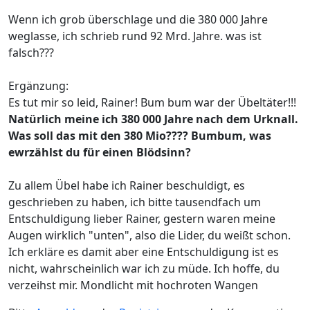
Wenn ich grob überschlage und die 380 000 Jahre
weglasse, ich schrieb rund 92 Mrd. Jahre. was ist
falsch???
Ergänzung:
Es tut mir so leid, Rainer! Bum bum war der Übeltäter!!!
Natürlich meine ich 380 000 Jahre nach dem Urknall.
Was soll das mit den 380 Mio???? Bumbum, was
ewrzählst du für einen Blödsinn?
Zu allem Übel habe ich Rainer beschuldigt, es
geschrieben zu haben, ich bitte tausendfach um
Entschuldigung lieber Rainer, gestern waren meine
Augen wirklich "unten", also die Lider, du weißt schon.
Ich erkläre es damit aber eine Entschuldigung ist es
nicht, wahrscheinlich war ich zu müde. Ich hoffe, du
verzeihst mir. Mondlicht mit hochroten Wangen