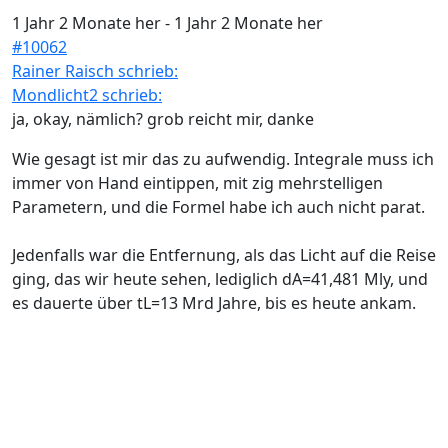
1 Jahr 2 Monate her
-
1 Jahr 2 Monate her
#10062
Rainer Raisch schrieb:
Mondlicht2 schrieb:
ja, okay, nämlich? grob reicht mir, danke
Wie gesagt ist mir das zu aufwendig. Integrale muss ich
immer von Hand eintippen, mit zig mehrstelligen
Parametern, und die Formel habe ich auch nicht parat.
Jedenfalls war die Entfernung, als das Licht auf die Reise
ging, das wir heute sehen, lediglich dA=41,481 Mly, und
es dauerte über tL=13 Mrd Jahre, bis es heute ankam.