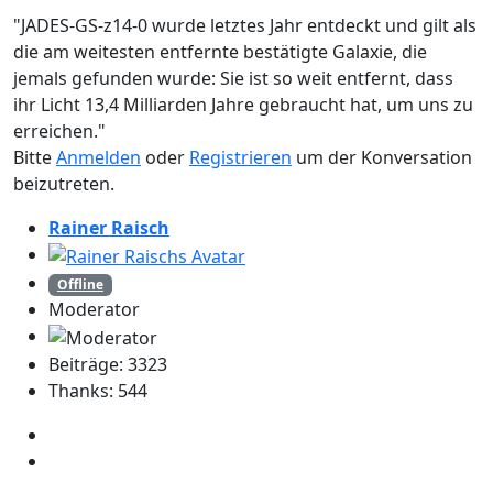
"JADES-GS-z14-0 wurde letztes Jahr entdeckt und gilt als
die am weitesten entfernte bestätigte Galaxie, die
jemals gefunden wurde: Sie ist so weit entfernt, dass
ihr Licht 13,4 Milliarden Jahre gebraucht hat, um uns zu
erreichen."
Bitte
Anmelden
oder
Registrieren
um der Konversation
beizutreten.
Rainer Raisch
Offline
Moderator
Beiträge: 3323
Thanks: 544