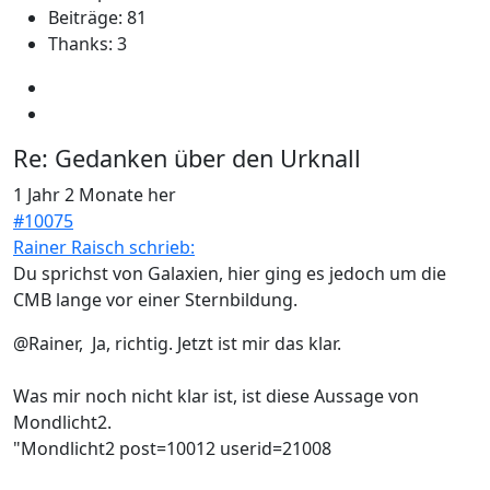
Beiträge: 81
Thanks: 3
Re:
Gedanken über den Urknall
1 Jahr 2 Monate her
#10075
Rainer Raisch schrieb:
Du sprichst von Galaxien, hier ging es jedoch um die
CMB lange vor einer Sternbildung.
@Rainer, Ja, richtig. Jetzt ist mir das klar.
Was mir noch nicht klar ist, ist diese Aussage von
Mondlicht2.
"Mondlicht2 post=10012 userid=21008