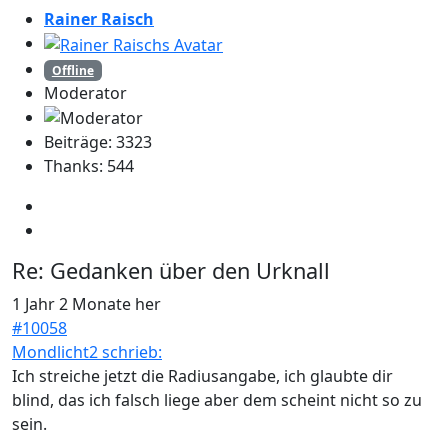
Rainer Raisch
Offline
Moderator
Beiträge: 3323
Thanks: 544
Re:
Gedanken über den Urknall
1 Jahr 2 Monate her
#10058
Mondlicht2 schrieb:
Ich streiche jetzt die Radiusangabe, ich glaubte dir
blind, das ich falsch liege aber dem scheint nicht so zu
sein.