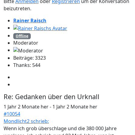
Bitte
Anmelden
oder
Registrieren
um der Konversation
beizutreten.
Rainer Raisch
Offline
Moderator
Beiträge: 3323
Thanks: 544
Re:
Gedanken über den Urknall
1 Jahr 2 Monate her
-
1 Jahr 2 Monate her
#10054
Mondlicht2 schrieb:
Wenn ich grob überschlage und die 380 000 Jahre