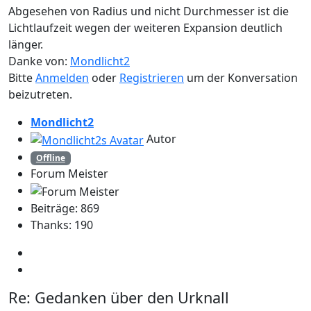
Abgesehen von Radius und nicht Durchmesser ist die
Lichtlaufzeit wegen der weiteren Expansion deutlich
länger.
Danke von:
Mondlicht2
Bitte
Anmelden
oder
Registrieren
um der Konversation
beizutreten.
Mondlicht2
Autor
Offline
Forum Meister
Beiträge: 869
Thanks: 190
Re:
Gedanken über den Urknall