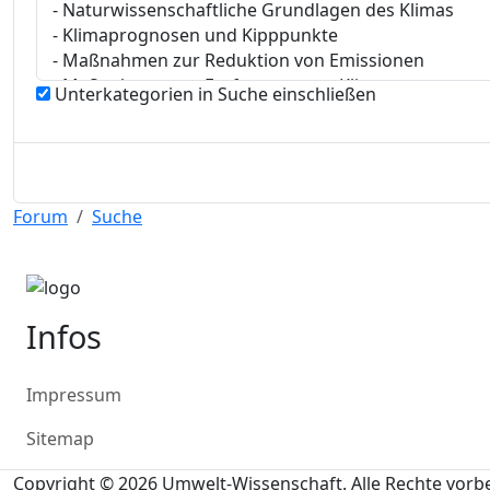
Unterkategorien in Suche einschließen
Forum
Suche
Infos
Impressum
Sitemap
Copyright © 2026 Umwelt-Wissenschaft. Alle Rechte vorb