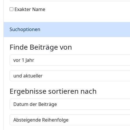
Exakter Name
Suchoptionen
Finde Beiträge von
Ergebnisse sortieren nach