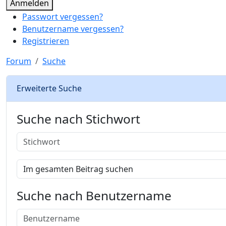
Anmelden
Passwort vergessen?
Benutzername vergessen?
Registrieren
Forum
Suche
Erweiterte Suche
Suche nach Stichwort
Suche nach Benutzername