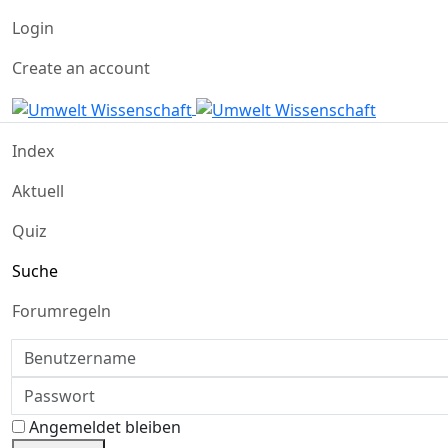
Login
Create an account
Index
Aktuell
Quiz
Suche
Forumregeln
Benutzername
Passwort
Angemeldet bleiben