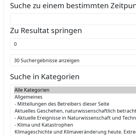
Suche zu einem bestimmten Zeitpu
Zu Resultat springen
Suche in Kategorien