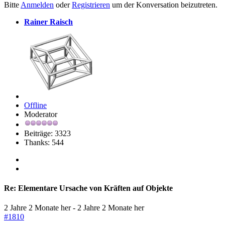
Bitte
Anmelden
oder
Registrieren
um der Konversation beizutreten.
Rainer Raisch
Offline
Moderator
Beiträge: 3323
Thanks: 544
Re:
Elementare Ursache von Kräften auf Objekte
2 Jahre 2 Monate her
-
2 Jahre 2 Monate her
#1810