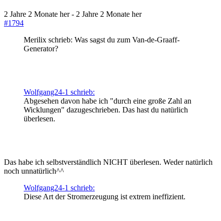
2 Jahre 2 Monate her
-
2 Jahre 2 Monate her
#1794
Merilix schrieb: Was sagst du zum Van-de-Graaff-
Generator?
Wolfgang24-1 schrieb:
Abgesehen davon habe ich "durch eine große Zahl an
Wicklungen" dazugeschrieben. Das hast du natürlich
überlesen.
Das habe ich selbstverständlich NICHT überlesen. Weder natürlich
noch unnatürlich^^
Wolfgang24-1 schrieb:
Diese Art der Stromerzeugung ist extrem ineffizient.