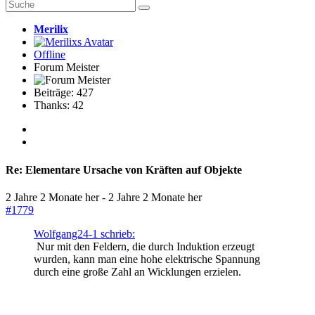
Merilix
Offline
Forum Meister
Beiträge: 427
Thanks: 42
Re:
Elementare Ursache von Kräften auf Objekte
2 Jahre 2 Monate her
-
2 Jahre 2 Monate her
#1779
Wolfgang24-1 schrieb:
Nur mit den Feldern, die durch Induktion erzeugt
wurden, kann man eine hohe elektrische Spannung
durch eine große Zahl an Wicklungen erzielen.