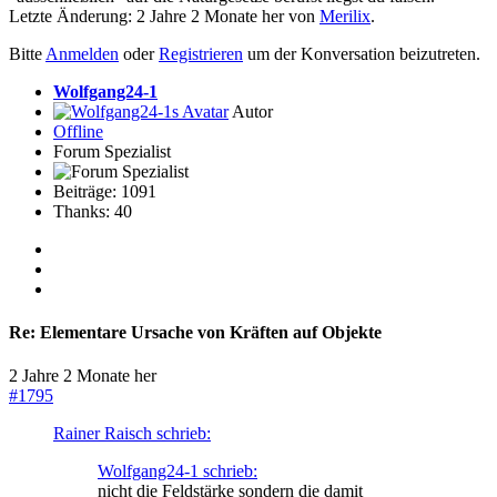
Letzte Änderung: 2 Jahre 2 Monate her von
Merilix
.
Bitte
Anmelden
oder
Registrieren
um der Konversation beizutreten.
Wolfgang24-1
Autor
Offline
Forum Spezialist
Beiträge: 1091
Thanks: 40
Re:
Elementare Ursache von Kräften auf Objekte
2 Jahre 2 Monate her
#1795
Rainer Raisch schrieb:
Wolfgang24-1 schrieb:
nicht die Feldstärke sondern die damit