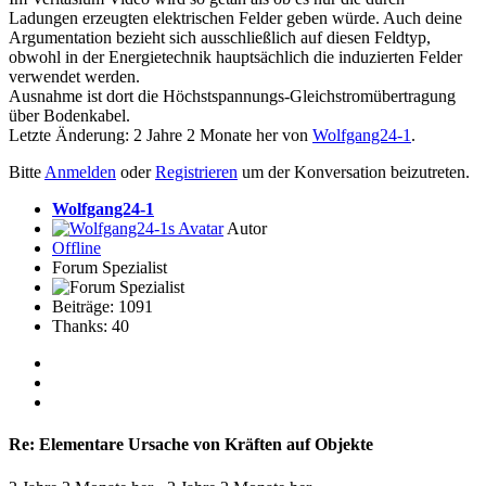
Ladungen erzeugten elektrischen Felder geben würde. Auch deine
Argumentation bezieht sich ausschließlich auf diesen Feldtyp,
obwohl in der Energietechnik hauptsächlich die induzierten Felder
verwendet werden.
Ausnahme ist dort die Höchstspannungs-Gleichstromübertragung
über Bodenkabel.
Letzte Änderung: 2 Jahre 2 Monate her von
Wolfgang24-1
.
Bitte
Anmelden
oder
Registrieren
um der Konversation beizutreten.
Wolfgang24-1
Autor
Offline
Forum Spezialist
Beiträge: 1091
Thanks: 40
Re:
Elementare Ursache von Kräften auf Objekte