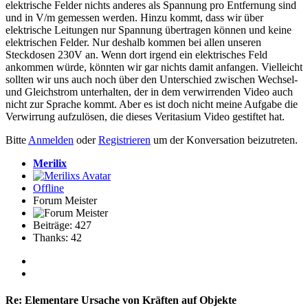
elektrische Felder nichts anderes als Spannung pro Entfernung sind
und in V/m gemessen werden. Hinzu kommt, dass wir über
elektrische Leitungen nur Spannung übertragen können und keine
elektrischen Felder. Nur deshalb kommen bei allen unseren
Steckdosen 230V an. Wenn dort irgend ein elektrisches Feld
ankommen würde, könnten wir gar nichts damit anfangen. Vielleicht
sollten wir uns auch noch über den Unterschied zwischen Wechsel-
und Gleichstrom unterhalten, der in dem verwirrenden Video auch
nicht zur Sprache kommt. Aber es ist doch nicht meine Aufgabe die
Verwirrung aufzulösen, die dieses Veritasium Video gestiftet hat.
Bitte
Anmelden
oder
Registrieren
um der Konversation beizutreten.
Merilix
Offline
Forum Meister
Beiträge: 427
Thanks: 42
Re:
Elementare Ursache von Kräften auf Objekte