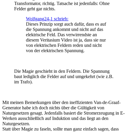
Transformator, richtig. Tatsache ist jedenfalls: Ohne
Felder geht gar nichts.
Wolfgang24-1 schrieb:
Dieses Prinzip sorgt auch dafür, dass es auf
die Spannung ankommt und nicht auf das
elektrische Feld. Das verwirrendste an
diesem Veritasium Video ist ja, dass sie nur
von elektrischen Feldern reden und nicht
von der elektrischen Spannung.
Die Magie geschieht in den Feldern. Die Spannung
baut lediglich die Felder auf und umgekehrt (wie z.B.
im Trafo).
Mit meinen Bemerkungen über den ineffizienten Van-de-Graaf-
Generator habe ich doch nichts über die Gültigkeit von
Naturgesetzen gesagt. Jedenfalls basiert die Stromerzeugung in E-
Werken ausschließlich auf Induktion und das liegt an den
Naturgesetzen.
Statt über Magie zu faseln, sollte man ganz einfach sagen, dass