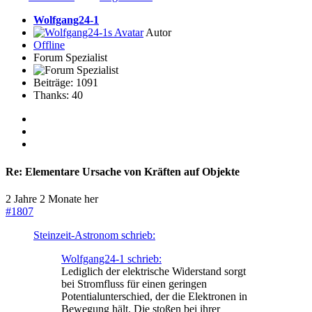
Wolfgang24-1
Autor
Offline
Forum Spezialist
Beiträge: 1091
Thanks: 40
Re:
Elementare Ursache von Kräften auf Objekte
2 Jahre 2 Monate her
#1807
Steinzeit-Astronom schrieb:
Wolfgang24-1 schrieb:
Lediglich der elektrische Widerstand sorgt
bei Stromfluss für einen geringen
Potentialunterschied, der die Elektronen in
Bewegung hält. Die stoßen bei ihrer