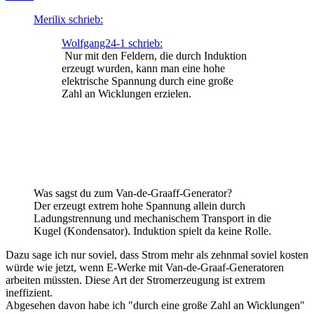
Merilix schrieb:
Wolfgang24-1 schrieb:
Nur mit den Feldern, die durch Induktion
erzeugt wurden, kann man eine hohe
elektrische Spannung durch eine große
Zahl an Wicklungen erzielen.
Was sagst du zum Van-de-Graaff-Generator?
Der erzeugt extrem hohe Spannung allein durch
Ladungstrennung und mechanischem Transport in die
Kugel (Kondensator). Induktion spielt da keine Rolle.
Dazu sage ich nur soviel, dass Strom mehr als zehnmal soviel kosten
würde wie jetzt, wenn E-Werke mit Van-de-Graaf-Generatoren
arbeiten müssten. Diese Art der Stromerzeugung ist extrem
ineffizient.
Abgesehen davon habe ich "durch eine große Zahl an Wicklungen"