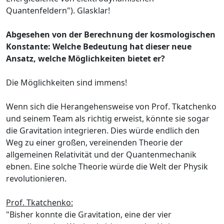
Quantenfeldern"). Glasklar!
Abgesehen von der Berechnung der kosmologischen
Konstante: Welche Bedeutung hat dieser neue
Ansatz, welche Möglichkeiten bietet er?
Die Möglichkeiten sind immens!
Wenn sich die Herangehensweise von Prof. Tkatchenko
und seinem Team als richtig erweist, könnte sie sogar
die Gravitation integrieren. Dies würde endlich den
Weg zu einer großen, vereinenden Theorie der
allgemeinen Relativität und der Quantenmechanik
ebnen. Eine solche Theorie würde die Welt der Physik
revolutionieren.
Prof. Tkatchenko:
"Bisher konnte die Gravitation, eine der vier