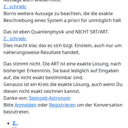
Z.. schrieb:
Borns weitere Aussage zu beachten, die die exakte
Beschreibung eines System a priori für unmöglich hält
Das ist eben Quantenphysik und NICHT SRT/ART.
Z.. schrieb:
Dies macht klar, das es sich bzgl. Einstein, auch nur um
näherungsweise Resultate handelt,
Das stimmt nicht. Die ART ist eine exakte Lösung, nach
bisheriger Erkenntnis. Sie baut lediglich auf Eingaben
auf, die nicht exakt bestimmbar sind.
Genauso ist ein Kreis die exakte Lösung, auch wenn Du
diesen nicht exakt zeichnen kannst.
Danke von:
Steinzeit-Astronom
Bitte
Anmelden
oder
Registrieren
um der Konversation
beizutreten.
Z..