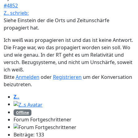
#4852
Z.. schrieb:
Siehe Einstein der die Orts und Zeitunschärfe
propagiert hat.
Ich weiß was propagieren ist und das ist keine Antwort.
Die Frage war, wo das propagiert worden sein soll. Wo
und wie genau. In der RT geht es um Relativität und
versch. Bezugsysteme, und nicht um Unschärfe, soweit
ich weiß.
Bitte
Anmelden
oder
Registrieren
um der Konversation
beizutreten.
Z..
Offline
Forum Fortgeschrittener
Beiträge: 133