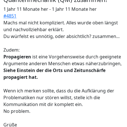
1 Jahr 11 Monate her
-
1 Jahr 11 Monate her
#4851
Machs mal nicht kompliziert. Alles wurde oben längst
und nachvollziehbar erklärt.
Du würfelst es unnötig, oder absichtlich? zusammen...
Zudem:
Propagieren
ist eine Vorgehensweise durch geeignete
Argumente anderen Menschen etwas näherzubringen,
Siehe Einstein der die Orts und Zeitunschärfe
propagiert hat.
Wenn ich merken sollte, dass du die Aufklärung der
Problematiken nur stören willst, stelle ich die
Kommunikation mit dir komplett ein.
No problem.
Grüße