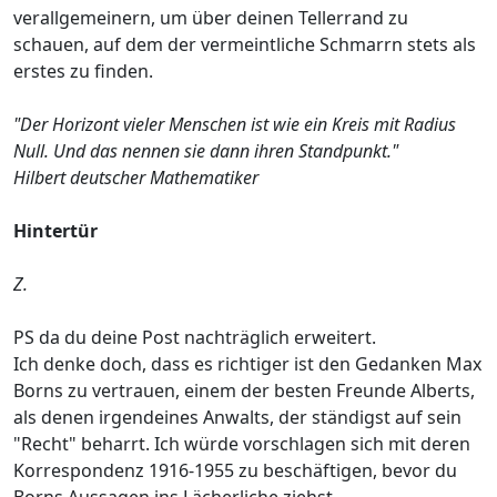
verallgemeinern, um über deinen Tellerrand zu
schauen, auf dem der vermeintliche Schmarrn stets als
erstes zu finden.
"Der Horizont vieler Menschen ist wie ein Kreis mit Radius
Null. Und das nennen sie dann ihren Standpunkt."
Hilbert deutscher Mathematiker
Hintertür
Z.
PS da du deine Post nachträglich erweitert.
Ich denke doch, dass es richtiger ist den Gedanken Max
Borns zu vertrauen, einem der besten Freunde Alberts,
als denen irgendeines Anwalts, der ständigst auf sein
"Recht" beharrt. Ich würde vorschlagen sich mit deren
Korrespondenz 1916-1955 zu beschäftigen, bevor du