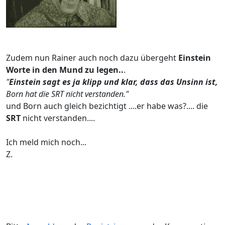
Zudem nun Rainer auch noch dazu übergeht
Einstein
Worte in den Mund zu legen..
.
"
Einstein sagt es ja klipp und klar, dass das Unsinn ist,
Born hat die SRT nicht verstanden."
und Born auch gleich bezichtigt ....er habe was?.... die
SRT
nicht verstanden....
Ich meld mich noch...
Z.