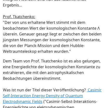
Ergebnis...
Prof. Tkatchenko:
"Der von uns erhaltene Wert stimmt mit dem
beobachteten Wert der kosmologischen Konstante Λ
überein. Genauer gesagt liegt er zwischen den beiden
jüngsten Messungen der kosmologischen Konstante,
die von der Planck-Mission und dem Hubble-
Weltraumteleskop erhalten wurden."
Dem Team von Prof. Tkatchenko ist es also gelungen,
eine Energiedichte der kosmologischen Konstante zu
extrahieren, die mit den astrophysikalischen
Beobachtungen übereinstimmt.
Was ist nun der Titel dieser Veröffentlichung?
Casimir
Self-Interaction Energy Density of Quantum
Electrodynamic Fields
("Casimir-Selbst-Interaktions-
Energiedichte von elektrodynamischen