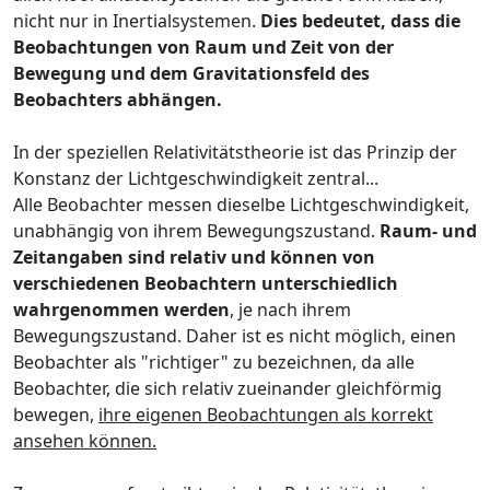
nicht nur in Inertialsystemen.
Dies bedeutet, dass die
Beobachtungen von Raum und Zeit von der
Bewegung und dem Gravitationsfeld des
Beobachters abhängen.
In der speziellen Relativitätstheorie ist das Prinzip der
Konstanz der Lichtgeschwindigkeit zentral...
Alle Beobachter messen dieselbe Lichtgeschwindigkeit,
unabhängig von ihrem Bewegungszustand.
Raum- und
Zeitangaben sind relativ und können von
verschiedenen Beobachtern unterschiedlich
wahrgenommen werden
, je nach ihrem
Bewegungszustand. Daher ist es nicht möglich, einen
Beobachter als "richtiger" zu bezeichnen, da alle
Beobachter, die sich relativ zueinander gleichförmig
bewegen,
ihre eigenen Beobachtungen als korrekt
ansehen können.