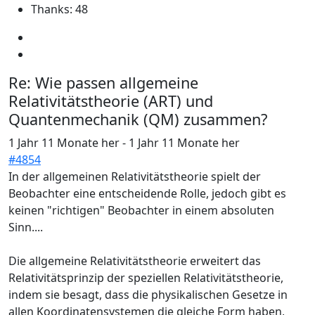
Thanks: 48
Re:
Wie passen allgemeine
Relativitätstheorie (ART) und
Quantenmechanik (QM) zusammen?
1 Jahr 11 Monate her
-
1 Jahr 11 Monate her
#4854
In der allgemeinen Relativitätstheorie spielt der
Beobachter eine entscheidende Rolle, jedoch gibt es
keinen "richtigen" Beobachter in einem absoluten
Sinn....
Die allgemeine Relativitätstheorie erweitert das
Relativitätsprinzip der speziellen Relativitätstheorie,
indem sie besagt, dass die physikalischen Gesetze in
allen Koordinatensystemen die gleiche Form haben,