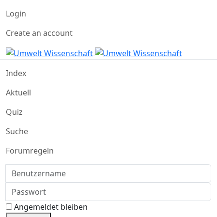
Login
Create an account
Index
Aktuell
Quiz
Suche
Forumregeln
Benutzername
Passwort
Angemeldet bleiben