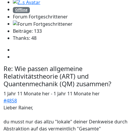
Offline
Forum Fortgeschrittener
Beiträge: 133
Thanks: 48
Re:
Wie passen allgemeine
Relativitätstheorie (ART) und
Quantenmechanik (QM) zusammen?
1 Jahr 11 Monate her
-
1 Jahr 11 Monate her
#4858
Lieber Rainer,
du musst nur das allzu "lokale" deiner Denkweise durch
Abstraktion auf das vermeintlich "Gesamte"