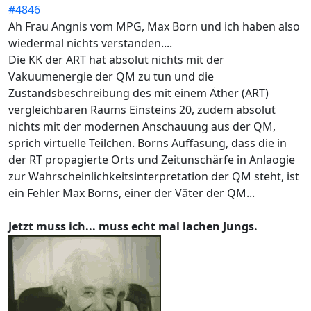
#4846
Ah Frau Angnis vom MPG, Max Born und ich haben also
wiedermal nichts verstanden....
Die KK der ART hat absolut nichts mit der
Vakuumenergie der QM zu tun und die
Zustandsbeschreibung des mit einem Äther (ART)
vergleichbaren Raums Einsteins 20, zudem absolut
nichts mit der modernen Anschauung aus der QM,
sprich virtuelle Teilchen. Borns Auffasung, dass die in
der RT propagierte Orts und Zeitunschärfe in Anlaogie
zur Wahrscheinlichkeitsinterpretation der QM steht, ist
ein Fehler Max Borns, einer der Väter der QM...
Jetzt muss ich... muss echt mal lachen Jungs.