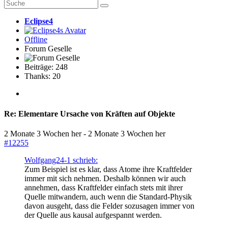
Eclipse4
Offline
Forum Geselle
Beiträge: 248
Thanks: 20
Re:
Elementare Ursache von Kräften auf Objekte
2 Monate 3 Wochen her
-
2 Monate 3 Wochen her
#12255
Wolfgang24-1 schrieb:
Zum Beispiel ist es klar, dass Atome ihre Kraftfelder
immer mit sich nehmen. Deshalb können wir auch
annehmen, dass Kraftfelder einfach stets mit ihrer
Quelle mitwandern, auch wenn die Standard-Physik
davon ausgeht, dass die Felder sozusagen immer von
der Quelle aus kausal aufgespannt werden.