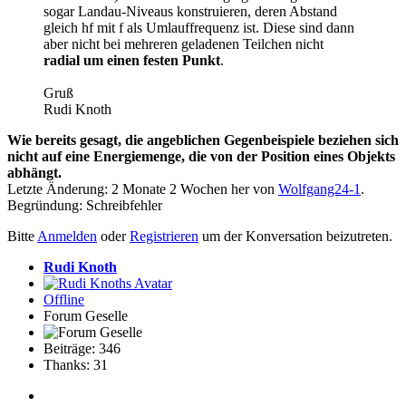
sogar Landau-Niveaus konstruieren, deren Abstand
gleich hf mit f als Umlauffrequenz ist. Diese sind dann
aber nicht bei mehreren geladenen Teilchen nicht
radial um einen festen Punkt
.
Gruß
Rudi Knoth
Wie bereits gesagt, die angeblichen Gegenbeispiele beziehen sich
nicht auf eine Energiemenge, die von der Position eines Objekts
abhängt.
Letzte Änderung: 2 Monate 2 Wochen her von
Wolfgang24-1
.
Begründung: Schreibfehler
Bitte
Anmelden
oder
Registrieren
um der Konversation beizutreten.
Rudi Knoth
Offline
Forum Geselle
Beiträge: 346
Thanks: 31