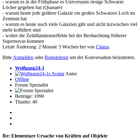
- warum es in der Frühphase es Universums riesige Schwarze
Löcher gegeben hat (Quasare)
- warum heute jede größere Galaxie ein großes Schwarzes Loch im
Zentrum hat
- warum es heute noch viele Galaxien gibt und nicht inzwischen viel
mehr kollidiert sind
- woher die Zeitdilatationseffekte bei der Beobachtung früherer
Supernovas kommen
Letzte Änderung: 2 Monate 3 Wochen her von
Clauss
.
Bitte
Anmelden
oder
Registrieren
um der Konversation beizutreten.
Wolfgang24-1
Autor
Offline
Forum Spezialist
Beiträge: 1090
Thanks: 40
Re:
Elementare Ursache von Kräften auf Objekte