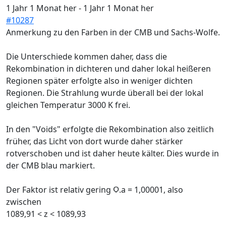
1 Jahr 1 Monat her
-
1 Jahr 1 Monat her
#10287
Anmerkung zu den Farben in der CMB und Sachs-Wolfe.
Die Unterschiede kommen daher, dass die
Rekombination in dichteren und daher lokal heißeren
Regionen später erfolgte also in weniger dichten
Regionen. Die Strahlung wurde überall bei der lokal
gleichen Temperatur 3000 K frei.
In den "Voids" erfolgte die Rekombination also zeitlich
früher, das Licht von dort wurde daher stärker
rotverschoben und ist daher heute kälter. Dies wurde in
der CMB blau markiert.
Der Faktor ist relativ gering Ϙ.a = 1,00001, also
zwischen
1089,91 < z < 1089,93