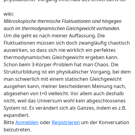
wiki:
Mikroskopische thermische Fluktuationen sind hingegen
auch im thermodynamischen Gleichgewicht vorhanden.
Um die geht es nach meiner Auffassung. Die
Fluktuationen müssen sich doch zwangläufig chaotisch
auswirken, so dass sich nie wirklich ein perfektes
thermodynamisches Gleichgewicht ergeben kann.
Schon beim 3-Körper-Problem hat man Chaos. Die
Strukturbildung ist ein physikalischer Vorgang, bei dem
man schwerlich mit einem statischen Gleichgewicht
ausgehen kann, meiner bescheidenen Meinung nach,
abgesehen von t=0 vielleicht. Vor allem auch deshalb
nicht, weil das Universum wohl kein abgeschlossenes
System ist. Es verändert sich als Ganzes, indem es z.B.
expandiert.
Bitte
Anmelden
oder
Registrieren
um der Konversation
beizutreten.