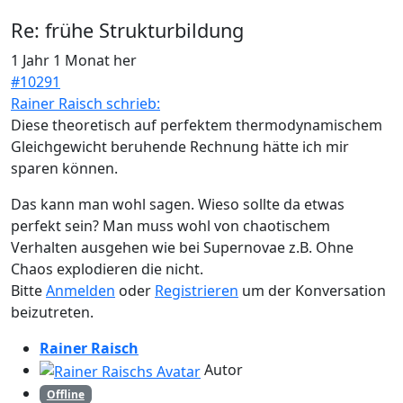
Re:
frühe Strukturbildung
1 Jahr 1 Monat her
#10291
Rainer Raisch schrieb:
Diese theoretisch auf perfektem thermodynamischem
Gleichgewicht beruhende Rechnung hätte ich mir
sparen können.
Das kann man wohl sagen. Wieso sollte da etwas
perfekt sein? Man muss wohl von chaotischem
Verhalten ausgehen wie bei Supernovae z.B. Ohne
Chaos explodieren die nicht.
Bitte
Anmelden
oder
Registrieren
um der Konversation
beizutreten.
Rainer Raisch
Autor
Offline