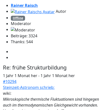
Rainer Raisch
Autor
Offline
Moderator
Beiträge: 3324
Thanks: 544
Re:
frühe Strukturbildung
1 Jahr 1 Monat her
-
1 Jahr 1 Monat her
#10294
Steinzeit-Astronom schrieb:
wiki:
Mikroskopische thermische Fluktuationen sind hingegen
auch im thermodynamischen Gleichgewicht vorhanden.