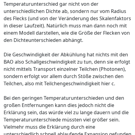
Temperaturunterschied gar nicht von der
unterschiedlichen Dichte ab, sondern nur vom Radius
des Flecks (und von der Veränderung des Skalenfaktors
in dieser Laufzeit). Natürlich muss man dann noch mit
einem Modell darstellen, wie die Größe der Flecken von
den Dichteunterschieden abhängt.
Die Geschwindigkeit der Abkühlung hat nichts mit den
BAO also Schallgeschwindigkeit zu tun, denn sie erfolgt
nicht mittels Transport einzelner Teilchen (Photonen),
sondern erfolgt vor allem durch Stöße zwischen den
Teilchen, also mit Teilchengeschwindigkeit hier c.
Bei den geringen Temperaturunterschieden und den
großen Entfernungen kann dies jedoch nicht die
Erklärung sein, das würde viel zu lange dauern und die
Temperaturunterschiede müssten viel größer sein.
Vielmehr muss die Erklärung durch eine
unterschiedlich schnell ablaufende Expansion gefunden