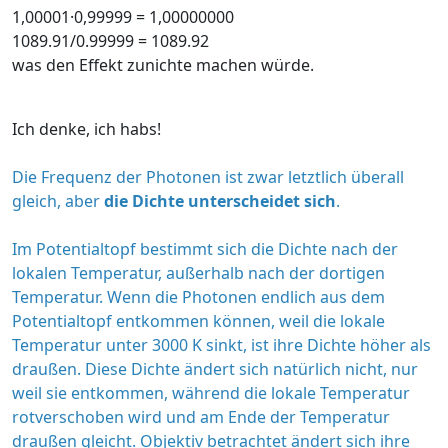
1,00001·0,99999 = 1,00000000
1089.91/0.99999 = 1089.92
was den Effekt zunichte machen würde.
Ich denke, ich habs!
Die Frequenz der Photonen ist zwar letztlich überall
gleich, aber
die Dichte unterscheidet sich
.
Im Potentialtopf bestimmt sich die Dichte nach der
lokalen Temperatur, außerhalb nach der dortigen
Temperatur. Wenn die Photonen endlich aus dem
Potentialtopf entkommen können, weil die lokale
Temperatur unter 3000 K sinkt, ist ihre Dichte höher als
draußen. Diese Dichte ändert sich natürlich nicht, nur
weil sie entkommen, während die lokale Temperatur
rotverschoben wird und am Ende der Temperatur
draußen gleicht. Objektiv betrachtet ändert sich ihre