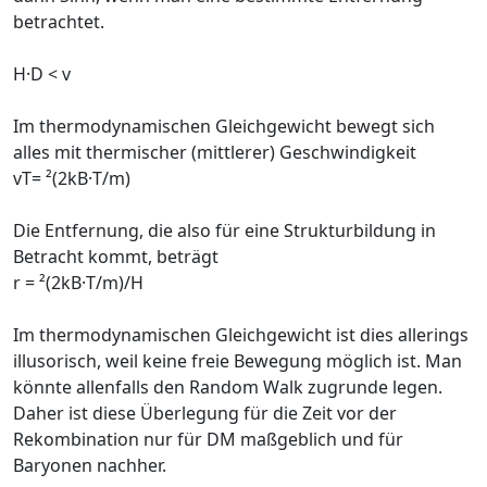
betrachtet.
H·D < v
Im thermodynamischen Gleichgewicht bewegt sich
alles mit thermischer (mittlerer) Geschwindigkeit
vT= ²(2kB·T/m)
Die Entfernung, die also für eine Strukturbildung in
Betracht kommt, beträgt
r = ²(2kB·T/m)/H
Im thermodynamischen Gleichgewicht ist dies allerings
illusorisch, weil keine freie Bewegung möglich ist. Man
könnte allenfalls den Random Walk zugrunde legen.
Daher ist diese Überlegung für die Zeit vor der
Rekombination nur für DM maßgeblich und für
Baryonen nachher.