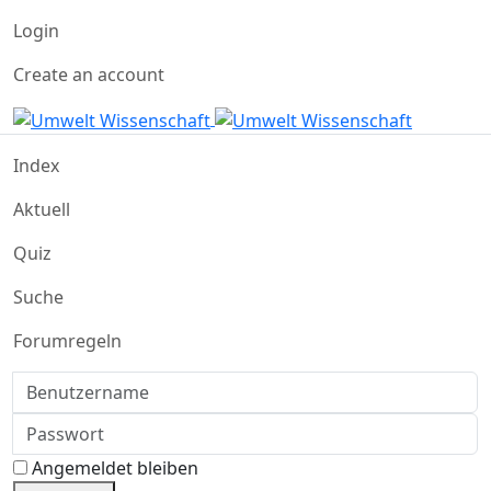
Login
Create an account
Index
Aktuell
Quiz
Suche
Forumregeln
Benutzername
Passwort
Angemeldet bleiben