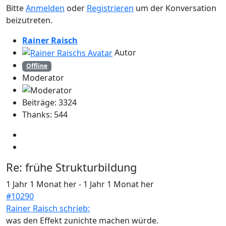
Bitte
Anmelden
oder
Registrieren
um der Konversation
beizutreten.
Rainer Raisch
Autor
Offline
Moderator
Beiträge: 3324
Thanks: 544
Re:
frühe Strukturbildung
1 Jahr 1 Monat her
-
1 Jahr 1 Monat her
#10290
Rainer Raisch schrieb:
was den Effekt zunichte machen würde.