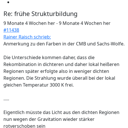
Re:
frühe Strukturbildung
9 Monate 4 Wochen her
-
9 Monate 4 Wochen her
#11438
Rainer Raisch schrieb:
Anmerkung zu den Farben in der CMB und Sachs-Wolfe.
Die Unterschiede kommen daher, dass die
Rekombination in dichteren und daher lokal heißeren
Regionen später erfolgte also in weniger dichten
Regionen. Die Strahlung wurde überall bei der lokal
gleichen Temperatur 3000 K frei.
.....
Eigentlich müsste das Licht aus den dichten Regionen
nun wegen der Gravitation wieder stärker
rotverschoben sein