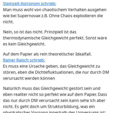
Steinzeit-Astronom schrieb:
Man muss wohl von chaotischem Verhalten ausgehen
wie bei Supernovae z.B. Ohne Chaos explodieren die
nicht.
Nein, so ist das nicht. Prinzipiell ist das
thermodynamische Gleichgewicht perfekt. Sonst wäre
es kein Gleichgewicht.
Auf dem Papier als rein theoretischer Idealfall.
Rainer Raisch schrieb:
Es muss eine Ursache geben, das Gleichgewicht zu
stören, eben die Dichtefluktuationen, die nur durch DM
verursacht werden können
Natürlich muss das Gleichgewicht gestört sein und
eben realiter nicht so perfekt wie auf dem Papier. Dass
das nur durch DM verursacht sein kann sehe ich aber
nicht. Es geht doch um Strukturbildung, was ein
physikalischer Vorgang innerhalb des Universums ist: