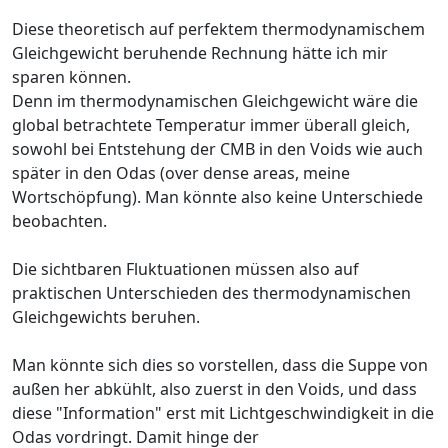
Diese theoretisch auf perfektem thermodynamischem
Gleichgewicht beruhende Rechnung hätte ich mir
sparen können.
Denn im thermodynamischen Gleichgewicht wäre die
global betrachtete Temperatur immer überall gleich,
sowohl bei Entstehung der CMB in den Voids wie auch
später in den Odas (over dense areas, meine
Wortschöpfung). Man könnte also keine Unterschiede
beobachten.
Die sichtbaren Fluktuationen müssen also auf
praktischen Unterschieden des thermodynamischen
Gleichgewichts beruhen.
Man könnte sich dies so vorstellen, dass die Suppe von
außen her abkühlt, also zuerst in den Voids, und dass
diese "Information" erst mit Lichtgeschwindigkeit in die
Odas vordringt. Damit hinge der