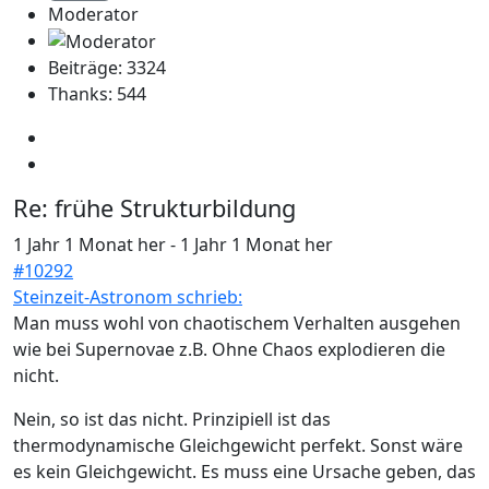
Moderator
Beiträge: 3324
Thanks: 544
Re:
frühe Strukturbildung
1 Jahr 1 Monat her
-
1 Jahr 1 Monat her
#10292
Steinzeit-Astronom schrieb:
Man muss wohl von chaotischem Verhalten ausgehen
wie bei Supernovae z.B. Ohne Chaos explodieren die
nicht.
Nein, so ist das nicht. Prinzipiell ist das
thermodynamische Gleichgewicht perfekt. Sonst wäre
es kein Gleichgewicht. Es muss eine Ursache geben, das