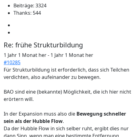
Beiträge: 3324
Thanks: 544
Re:
frühe Strukturbildung
1 Jahr 1 Monat her
-
1 Jahr 1 Monat her
#10285
Für Strukturbildung ist erforderlich, dass sich Teilchen
verdichten, also aufeinander zu bewegen.
BAO sind eine (bekannte) Möglichkeit, die ich hier nicht
erörtern will.
In der Expansion muss also die
Bewegung schneller
sein als der Hubble Flow
.
Da der Hubble Flow in sich selber ruht, ergibt dies nur
dann Sinn, wenn man eine bestimmte Entfernung