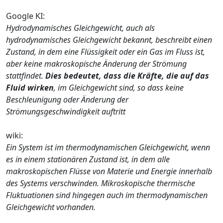
Google KI:
Hydrodynamisches Gleichgewicht, auch als
hydrodynamisches Gleichgewicht bekannt, beschreibt einen
Zustand, in dem eine Flüssigkeit oder ein Gas im Fluss ist,
aber keine makroskopische Änderung der Strömung
stattfindet.
Dies bedeutet, dass die Kräfte, die auf das
Fluid wirken
, im Gleichgewicht sind, so dass keine
Beschleunigung oder Änderung der
Strömungsgeschwindigkeit auftritt
wiki:
Ein System ist im thermodynamischen Gleichgewicht, wenn
es in einem stationären Zustand ist, in dem alle
makroskopischen Flüsse von Materie und Energie innerhalb
des Systems verschwinden. Mikroskopische thermische
Fluktuationen sind hingegen auch im thermodynamischen
Gleichgewicht vorhanden.