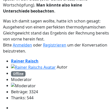
Wortschöpfung).
Man könnte also keine
Unterschiede beobachten
.
Was ich damit sagen wollte, hatte ich schon gesagt:
Ausgehend von einem perfekten thermodynamischen
Gleichgewicht stand das Ergebnis der Rechnung bereits
von vorne herein fest.
Bitte
Anmelden
oder
Registrieren
um der Konversation
beizutreten.
Rainer Raisch
Autor
Offline
Moderator
Beiträge: 3324
Thanks: 544