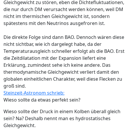
Gleichgewicht zu stören, eben die Dichtefluktuationen,
die nur durch DM verursacht werden können, weil DM
nicht im thermischen Gleichgewicht ist, sondern
spätestens mit den Neutrinos ausgefroren ist.
Die direkte Folge sind dann BAO. Dennoch wären diese
nicht sichtbar, wie ich dargelegt habe, da der
Temperaturausgleich schneller erfolgt als die BAO. Erst
die Zeitdilatation mit der Expansion liefert eine
Erklärung, zumindest sehe ich keine andere. Das
thermodynamische Gleichgewicht verliert damit den
globalen einheitlichen Charakter, weil diese Flecken zu
groß sind.
Steinzeit-Astronom schrieb:
Wieso sollte da etwas perfekt sein?
Wieso sollte der Druck in einem Kolben überall gleich
sein? Na? Deshalb nennt man es hydrostatisches
Gleichgewicht.