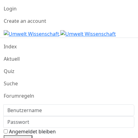
Login
Create an account
Index
Aktuell
Quiz
Suche
Forumregeln
Benutzername
Passwort
Angemeldet bleiben