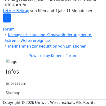
1030
Aufrufe
Letzter Beitrag
von
Niemand
1 Jahr 11 Monate her
1
Forum
Klimageschichte und Klimaveränderung heute.
Extreme Wetterereignisse
Maßnahmen zur Reduktion von Emissionen
Powered by
Kunena Forum
Infos
Impressum
Sitemap
Copyright © 2026 Umwelt-Wissenschaft. Alle Rechte