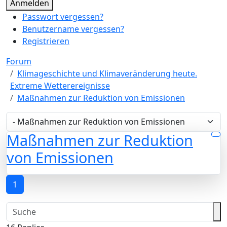
Anmelden
Passwort vergessen?
Benutzername vergessen?
Registrieren
Forum
Klimageschichte und Klimaveränderung heute.
Extreme Wetterereignisse
Maßnahmen zur Reduktion von Emissionen
Maßnahmen zur Reduktion
von Emissionen
1