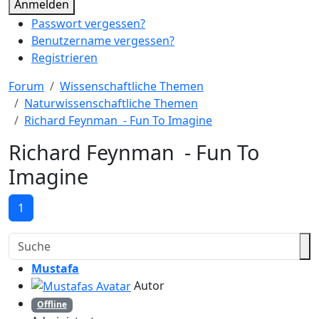
Anmelden
Passwort vergessen?
Benutzername vergessen?
Registrieren
Forum
Wissenschaftliche Themen
Naturwissenschaftliche Themen
Richard Feynman - Fun To Imagine
Richard Feynman - Fun To
Imagine
1
Mustafa
Autor
Offline