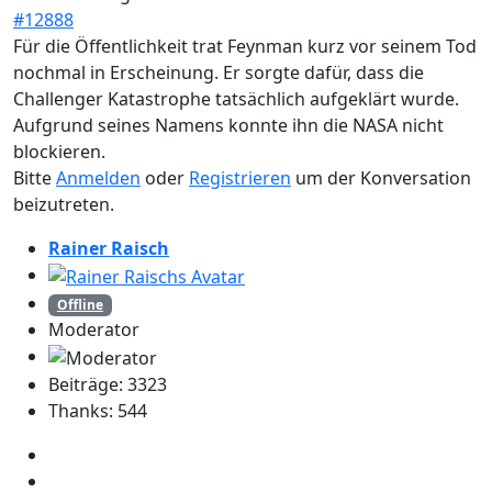
#12888
Für die Öffentlichkeit trat Feynman kurz vor seinem Tod
nochmal in Erscheinung. Er sorgte dafür, dass die
Challenger Katastrophe tatsächlich aufgeklärt wurde.
Aufgrund seines Namens konnte ihn die NASA nicht
blockieren.
Bitte
Anmelden
oder
Registrieren
um der Konversation
beizutreten.
Rainer Raisch
Offline
Moderator
Beiträge: 3323
Thanks: 544