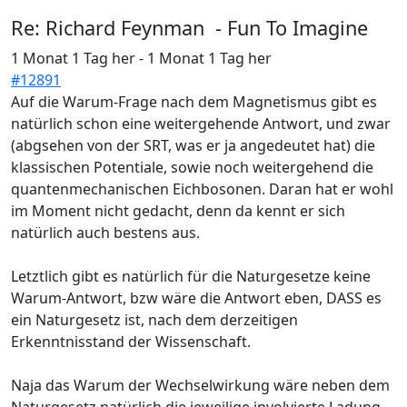
Re:
Richard Feynman - Fun To Imagine
1 Monat 1 Tag her
-
1 Monat 1 Tag her
#12891
Auf die Warum-Frage nach dem Magnetismus gibt es
natürlich schon eine weitergehende Antwort, und zwar
(abgsehen von der SRT, was er ja angedeutet hat) die
klassischen Potentiale, sowie noch weitergehend die
quantenmechanischen Eichbosonen. Daran hat er wohl
im Moment nicht gedacht, denn da kennt er sich
natürlich auch bestens aus.
Letztlich gibt es natürlich für die Naturgesetze keine
Warum-Antwort, bzw wäre die Antwort eben, DASS es
ein Naturgesetz ist, nach dem derzeitigen
Erkenntnisstand der Wissenschaft.
Naja das Warum der Wechselwirkung wäre neben dem
Naturgesetz natürlich die jeweilige involvierte Ladung,