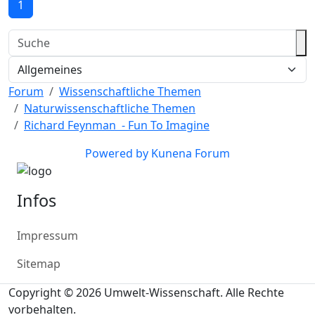
1
Forum
Wissenschaftliche Themen
Naturwissenschaftliche Themen
Richard Feynman - Fun To Imagine
Powered by
Kunena Forum
Infos
Impressum
Sitemap
Copyright © 2026 Umwelt-Wissenschaft. Alle Rechte
vorbehalten.