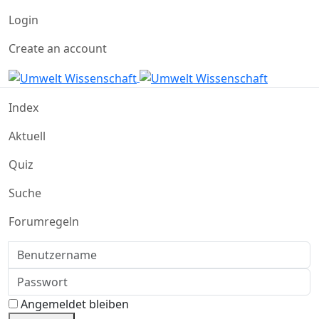
Login
Create an account
Index
Aktuell
Quiz
Suche
Forumregeln
Benutzername
Passwort
Angemeldet bleiben