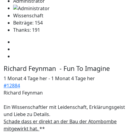
Administrator
Wissenschaft
Beiträge: 154
Thanks: 191
Richard Feynman - Fun To Imagine
1 Monat 4 Tage her
-
1 Monat 4 Tage her
#12884
Richard Feynman
Ein Wissenschaftler mit Leidenschaft, Erklärungsgeist
und Liebe zu Details.
Schade dass er direkt an der Bau der Atombombe
mitgewirkt hat.
**