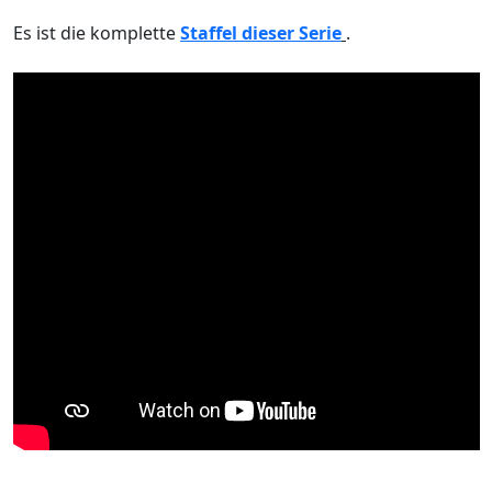
Es ist die komplette
Staffel dieser Serie
.