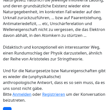
und deren grundsätzliche Existenz wieder eine
Naturgegebenheit, im konkreten Fall wieder auf den
Urknall zurückzuzführen, ... bzw auf Paarentstehung,
Antimateriedefizit, ... etc, Unschärferelation und
Welleneigenschaft nicht zu vergessen, die das Elektron
davon abhält, in den Atomkern zu stürtzen ...
Didaktisch und konzeptionell ein interessanter Weg,
einen Rundumschlag der Physik darzustellen, ähnlich
der Reihe von Aristoteles zur Stringtheorie.
Und für die Naturgesetze bzw Natureigenschaften gibt
es wieder die (unphysikalische)
anthropologische Antwort, dass es so sein muss, da es
uns sonst nicht gäbe.
Bitte
Anmelden
oder
Registrieren
um der Konversation
beizutreten.