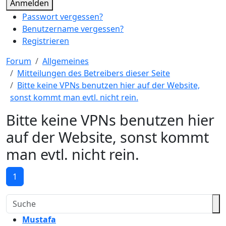
Anmelden
Passwort vergessen?
Benutzername vergessen?
Registrieren
Forum
Allgemeines
Mitteilungen des Betreibers dieser Seite
Bitte keine VPNs benutzen hier auf der Website,
sonst kommt man evtl. nicht rein.
Bitte keine VPNs benutzen hier
auf der Website, sonst kommt
man evtl. nicht rein.
1
Mustafa