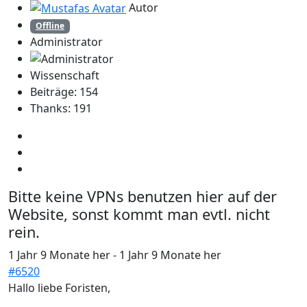
Autor
Offline
Administrator
Wissenschaft
Beiträge: 154
Thanks: 191
Bitte keine VPNs benutzen hier auf der
Website, sonst kommt man evtl. nicht
rein.
1 Jahr 9 Monate her
-
1 Jahr 9 Monate her
#6520
Hallo liebe Foristen,