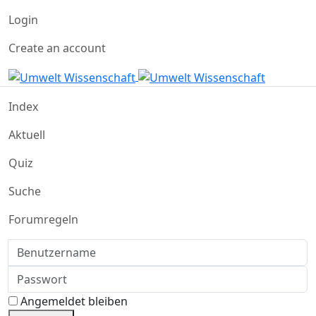
Login
Create an account
Index
Aktuell
Quiz
Suche
Forumregeln
Benutzername
Passwort
Angemeldet bleiben