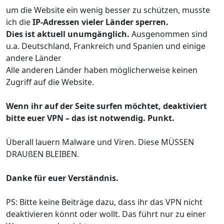
um die Website ein wenig besser zu schützen, musste
ich die
IP-Adressen vieler Länder sperren.
Dies ist aktuell unumgänglich.
Ausgenommen sind
u.a. Deutschland, Frankreich und Spanien und einige
andere Länder
Alle anderen Länder haben möglicherweise keinen
Zugriff auf die Website.
Wenn ihr auf der Seite surfen möchtet, deaktiviert
bitte euer VPN – das ist notwendig. Punkt.
Überall lauern Malware und Viren. Diese MÜSSEN
DRAUßEN BLEIBEN.
Danke für euer Verständnis.
PS: Bitte keine Beiträge dazu, dass ihr das VPN nicht
deaktivieren könnt oder wollt. Das führt nur zu einer