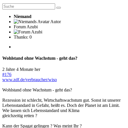
Niemand
Autor
Forum Azubi
Thanks: 0
Wohlstand ohne Wachstum - geht das?
2 Jahre 4 Monate her
#176
www.zdf.de/verbraucher/wiso
Wohlstand ohne Wachstum - geht das?
Rezession ist schlecht, Wirtschaftswachstum gut. Sonst ist unserer
Lebensstandard in Gefahr, heißt es. Doch der Planet ist am Limit.
Wie lassen sich Lebensstandard und Klima
gleichzeitig retten ?
Kann der Spagat gelingen ? Was meint Ihr ?