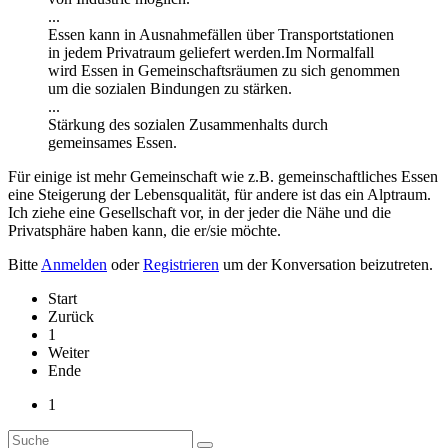
...
Essen kann in Ausnahmefällen über Transportstationen
in jedem Privatraum geliefert werden.Im Normalfall
wird Essen in Gemeinschaftsräumen zu sich genommen
um die sozialen Bindungen zu stärken.
...
Stärkung des sozialen Zusammenhalts durch
gemeinsames Essen.
Für einige ist mehr Gemeinschaft wie z.B. gemeinschaftliches Essen
eine Steigerung der Lebensqualität, für andere ist das ein Alptraum.
Ich ziehe eine Gesellschaft vor, in der jeder die Nähe und die
Privatsphäre haben kann, die er/sie möchte.
Bitte
Anmelden
oder
Registrieren
um der Konversation beizutreten.
Start
Zurück
1
Weiter
Ende
1