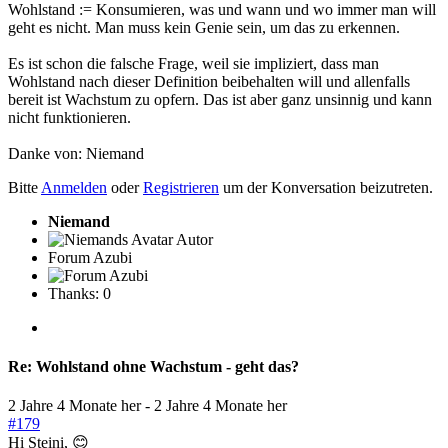
Wohlstand := Konsumieren, was und wann und wo immer man will
geht es nicht. Man muss kein Genie sein, um das zu erkennen.
Es ist schon die falsche Frage, weil sie impliziert, dass man
Wohlstand nach dieser Definition beibehalten will und allenfalls
bereit ist Wachstum zu opfern. Das ist aber ganz unsinnig und kann
nicht funktionieren.
Danke von:
Niemand
Bitte
Anmelden
oder
Registrieren
um der Konversation beizutreten.
Niemand
Autor
Forum Azubi
Thanks: 0
Re:
Wohlstand ohne Wachstum - geht das?
2 Jahre 4 Monate her
-
2 Jahre 4 Monate her
#179
Hi Steini, 😊