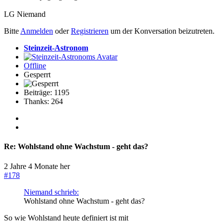
LG Niemand
Bitte
Anmelden
oder
Registrieren
um der Konversation beizutreten.
Steinzeit-Astronom
Offline
Gesperrt
Beiträge: 1195
Thanks: 264
Re:
Wohlstand ohne Wachstum - geht das?
2 Jahre 4 Monate her
#178
Niemand schrieb:
Wohlstand ohne Wachstum - geht das?
So wie Wohlstand heute definiert ist mit