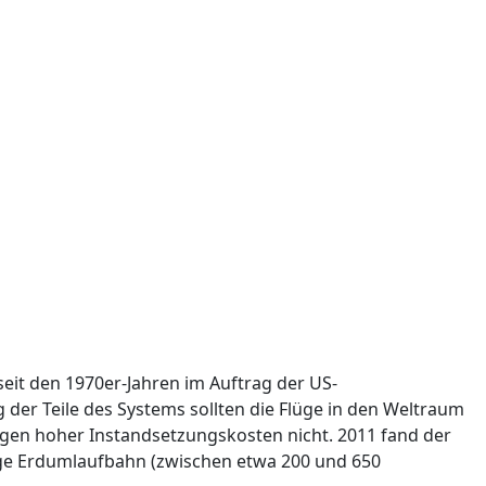
eit den 1970er-Jahren im Auftrag der US-
der Teile des Systems sollten die Flüge in den Weltraum
egen hoher Instandsetzungskosten nicht. 2011 fand der
drige Erdumlaufbahn (zwischen etwa 200 und 650