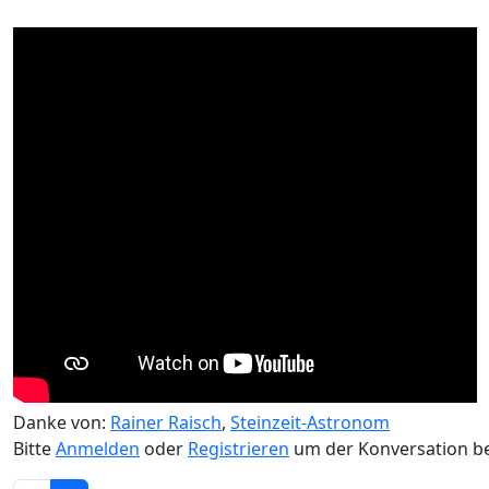
Danke von:
Rainer Raisch
,
Steinzeit-Astronom
Bitte
Anmelden
oder
Registrieren
um der Konversation be