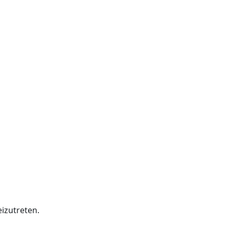
izutreten.