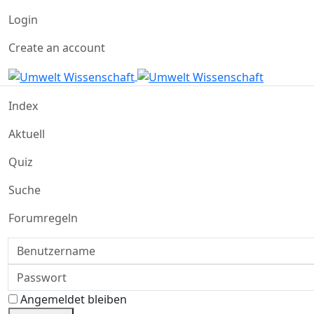
Login
Create an account
Index
Aktuell
Quiz
Suche
Forumregeln
Benutzername
Passwort
Angemeldet bleiben