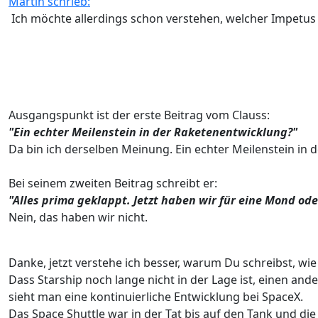
Martin schrieb:
Ich möchte allerdings schon verstehen, welcher Impetus
Ausgangspunkt ist der erste Beitrag vom Clauss:
"Ein echter Meilenstein in der Raketenentwicklung?"
Da bin ich derselben Meinung. Ein echter Meilenstein in 
Bei seinem zweiten Beitrag schreibt er:
"Alles prima geklappt. Jetzt haben wir für eine Mond od
Nein, das haben wir nicht.
Danke, jetzt verstehe ich besser, warum Du schreibst, wie
Dass Starship noch lange nicht in der Lage ist, einen an
sieht man eine kontinuierliche Entwicklung bei SpaceX.
Das Space Shuttle war in der Tat bis auf den Tank und 