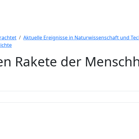
rachtet
Aktuelle Ereignisse in Naturwissenschaft und Tec
ichte
ten Rakete der Menschh