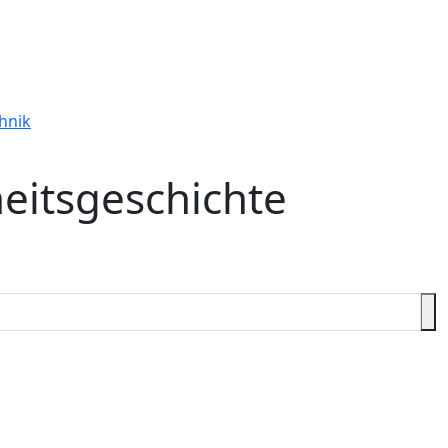
hnik
eitsgeschichte