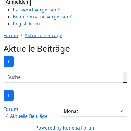
Anmelden
Passwort vergessen?
Benutzername vergessen?
Registrieren
Forum
Aktuelle Beiträge
Aktuelle Beiträge
1
1
Forum
Aktuelle Beiträge
Powered by
Kunena Forum