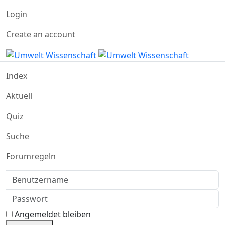
Login
Create an account
Index
Aktuell
Quiz
Suche
Forumregeln
Benutzername
Passwort
Angemeldet bleiben